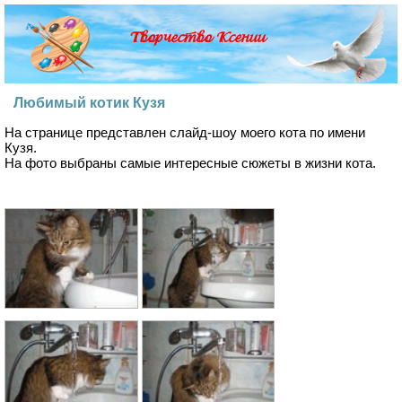
Творчество Ксении
Любимый котик Кузя
На странице представлен слайд-шоу моего кота по имени
Кузя.
На фото выбраны самые интересные сюжеты в жизни кота.